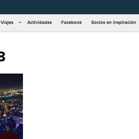
Viajes
Actividades
Facebook
Socios en inspiración
8