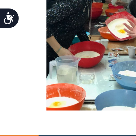
Accessibility