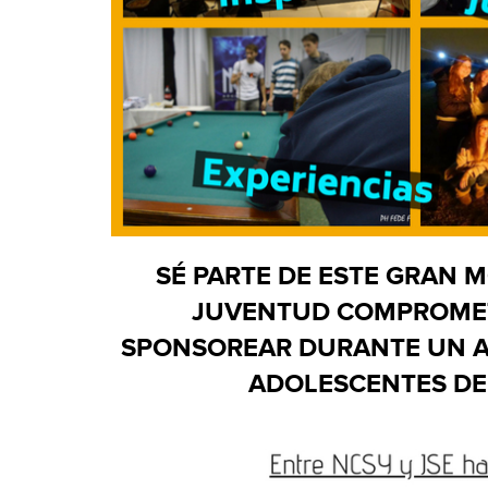
S
É
PARTE DE ESTE GRAN 
JUVENTUD COMPROMET
SPONSOREAR DURANTE UN A
ADOLESCENTES DE