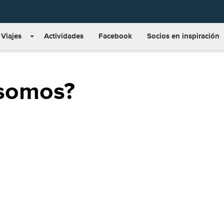
Viajes
Actividades
Facebook
Socios en inspiración
somos?