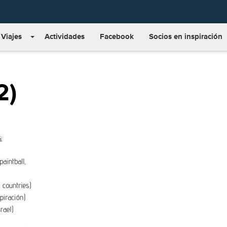
Viajes
Actividades
Facebook
Socios en inspiración
2)