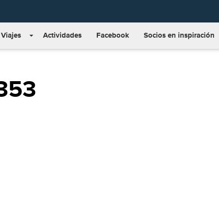
Viajes
Actividades
Facebook
Socios en inspiración
353