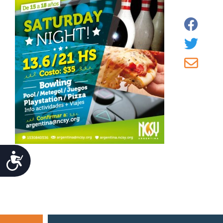
Accessibility