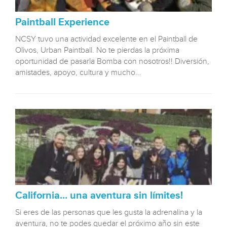
Paintball Experience
NCSY tuvo una actividad excelente en el Paintball de
Olivos, Urban Paintball. No te pierdas la próxima
oportunidad de pasarla Bomba con nosotros!! Diversión,
amistades, apoyo, cultura y mucho...
California… una aventura sin límites!
Si eres de las personas que les gusta la adrenalina y la
aventura, no te podes quedar el próximo año sin este