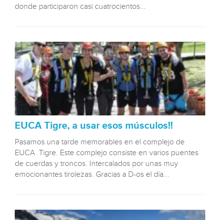
donde participaron casi cuatrocientos...
EUCA Tigre, a usar esos músculos!!
Pasamos una tarde memorables en el complejo de
EUCA Tigre. Este complejo consiste en varios puentes
de cuerdas y troncos. Intercalados por unas muy
emocionantes tirolezas. Gracias a D-os el día...