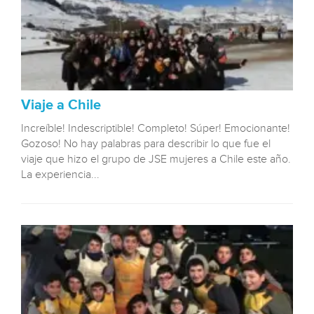
Viaje a Chile
Increíble! Indescriptible! Completo! Súper! Emocionante!
Gozoso! No hay palabras para describir lo que fue el
viaje que hizo el grupo de JSE mujeres a Chile este año.
La experiencia...