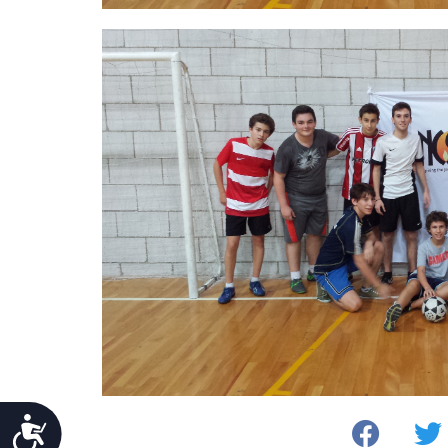
Accessibility